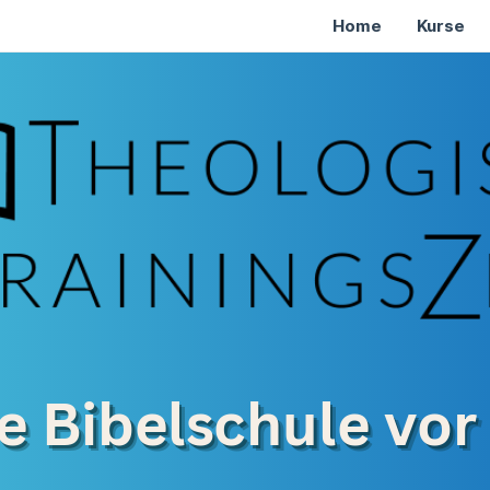
Home
Kurse
e Bibelschule vor